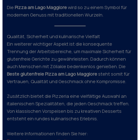
Die
Pizza am Lago Maggiore
wird so zu einem Symbol für
modernen Genuss mit traditionellen Wurzeln.
Qualität, Sicherheit und kulinarische Vielfalt
Ein weiterer wichtiger Aspekt ist die konsequente
Trennung der Arbeitsbereiche, um maximale Sicherheit für
glutenfreie Gerichte zu gewährleisten. Dadurch können
auch Menschen mit Zöliakie bedenkenlos genießen. Die
Beste glutenfreie Pizza am Lago Maggiore
steht somit für
Vertrauen, Qualität und Geschmack ohne Kompromisse.
Zusätzlich bietet die Pizzeria eine vielfältige Auswahl an
italienischen Spezialitäten, die jeden Geschmack treffen.
Von klassischen Vorspeisen bis zu kreativen Desserts
entsteht ein rundes kulinarisches Erlebnis.
Weitere Informationen finden Sie hier: