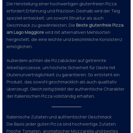
Die Herstellung einer hochwertigen glutenfreien Pizza
erfordert Erfahrung und Präzision. Deshalb wird der Teig
speziell entwickelt, um sowohl Struktur als auch
Geschmack zu gewährleisten. Die
Beste glutenfreie Pizza
am Lago Maggiore
wird mit alternativen Mehlsorten
hergestellt, die eine leichte und bekömmliche Konsistenz
ermöglichen.
Außerdem achten die Pizzabäcker auf getrennte
Arbeitsprozesse, um höchste Sicherheit für Gäste mit
Glutenunverträglichkeit zu garantieren. So entsteht ein
Produkt, das sowohl geschmacklich als auch qualitativ
überzeugt. Gleichzeitig bleibt der authentische Charakter
der italienischen Pizza vollständig erhalten.
Italienische Zutaten und authentischer Geschmack
Die Basis jeder guten Pizza sind hochwertige Zutaten.
Frische Tomaten, aromatischer Mozzarella und bestes