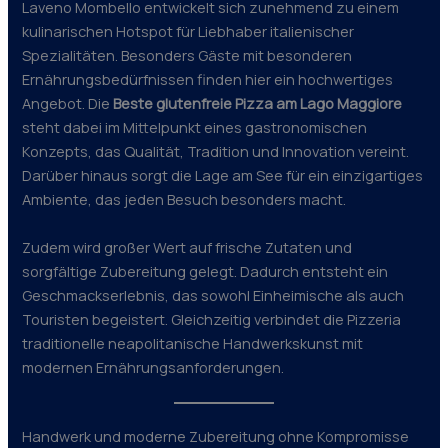
Laveno Mombello entwickelt sich zunehmend zu einem
kulinarischen Hotspot für Liebhaber italienischer
Spezialitäten. Besonders Gäste mit besonderen
Ernährungsbedürfnissen finden hier ein hochwertiges
Angebot. Die
Beste glutenfreie Pizza am Lago Maggiore
steht dabei im Mittelpunkt eines gastronomischen
Konzepts, das Qualität, Tradition und Innovation vereint.
Darüber hinaus sorgt die Lage am See für ein einzigartiges
Ambiente, das jeden Besuch besonders macht.
Zudem wird großer Wert auf frische Zutaten und
sorgfältige Zubereitung gelegt. Dadurch entsteht ein
Geschmackserlebnis, das sowohl Einheimische als auch
Touristen begeistert. Gleichzeitig verbindet die Pizzeria
traditionelle neapolitanische Handwerkskunst mit
modernen Ernährungsanforderungen.
Handwerk und moderne Zubereitung ohne Kompromisse