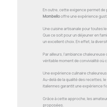
En outre, cette exigence permet de 
Mombello
offre une expérience gusta
Une cuisine artisanale pour toutes l
Que ce soit pour un déjeuner en famil
un excellent choix. En effet, la dive
Par ailleurs, l’ambiance chaleureuse 
véritable moment de convivialité où 
Une expérience culinaire chaleureu
Au-delà de la qualité des recettes, le 
italiennes garantit une expérience fid
Grâce à cette approche, les amateurs 
proposées.