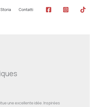
Storia
Contatti
iques
tue une excellente idée. Inspirées