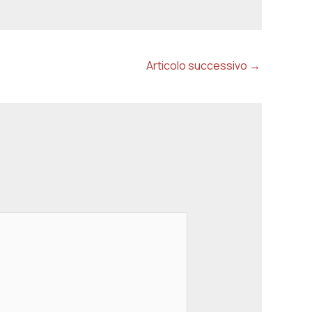
Articolo successivo
→