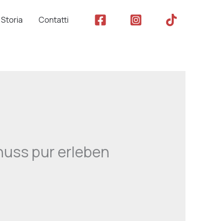
Storia
Contatti
nuss pur erleben