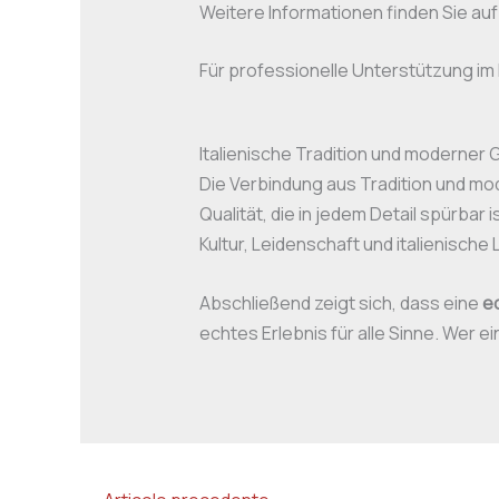
Weitere Informationen finden Sie auf 
Für professionelle Unterstützung im
Italienische Tradition und moderner 
Die Verbindung aus Tradition und m
Qualität, die in jedem Detail spürbar i
Kultur, Leidenschaft und italienisch
Abschließend zeigt sich, dass eine
e
echtes Erlebnis für alle Sinne. Wer e