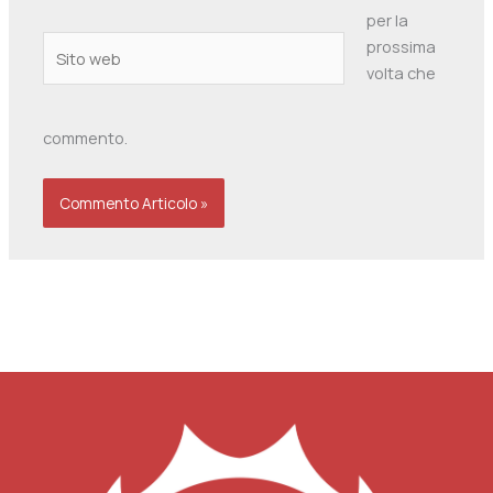
per la
Sito
prossima
web
volta che
commento.