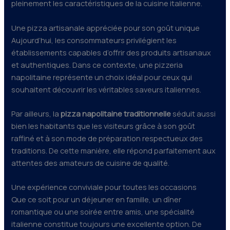
pleinement les caractéristiques de la cuisine italienne.
Une pizza artisanale appréciée pour son goût unique
Aujourd’hui, les consommateurs privilégient les
établissements capables d’offrir des produits artisanaux
et authentiques. Dans ce contexte, une pizzeria
napolitaine représente un choix idéal pour ceux qui
souhaitent découvrir les véritables saveurs italiennes.
Par ailleurs, la
pizza napolitaine traditionnelle
séduit aussi
bien les habitants que les visiteurs grâce à son goût
raffiné et à son mode de préparation respectueux des
traditions. De cette manière, elle répond parfaitement aux
attentes des amateurs de cuisine de qualité.
Une expérience conviviale pour toutes les occasions
Que ce soit pour un déjeuner en famille, un dîner
romantique ou une soirée entre amis, une spécialité
italienne constitue toujours une excellente option. De