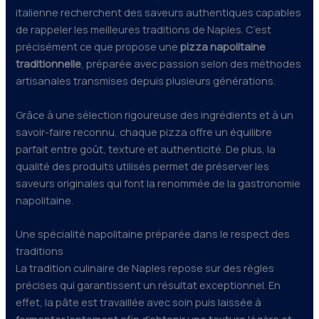
italienne recherchent des saveurs authentiques capables
de rappeler les meilleures traditions de Naples. C’est
précisément ce que propose une
pizza napolitaine
traditionnelle
, préparée avec passion selon des méthodes
artisanales transmises depuis plusieurs générations.
Grâce à une sélection rigoureuse des ingrédients et à un
savoir-faire reconnu, chaque pizza offre un équilibre
parfait entre goût, texture et authenticité. De plus, la
qualité des produits utilisés permet de préserver les
saveurs originales qui font la renommée de la gastronomie
napolitaine.
Une spécialité napolitaine préparée dans le respect des
traditions
La tradition culinaire de Naples repose sur des règles
précises qui garantissent un résultat exceptionnel. En
effet, la pâte est travaillée avec soin puis laissée à