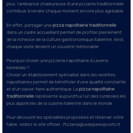
plus, l’ambiance chaleureuse d’une pizzeria traditionnelle
contribue à rendre chaque moment encore plus agréable.
En effet, partager une
pizza napolitaine traditionnelle
dans un cadre accueillant permet de profiter pleinement
de la richesse de la culture gastronomique italienne. Ainsi,
chaque visite devient un souvenir mémorable.
Pourquoi choisir une pizzeria napolitaine à Laveno
Mombello ?
Choisir un établissement spécialisé dans les recettes
napolitaines permet de bénéficier d’une qualité constante
et d’un savoir-faire authentique. La
pizza napolitaine
traditionnelle
représente aujourd’hui l’un des symboles les
plus appréciés de la cuisine italienne dans le monde.
Pour découvrir les spécialités proposées et réserver votre
table, visitez le site officiel : Pizzeriagiuseppeesposito.it.